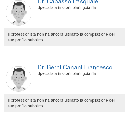
Dr. Capasso Pasquale
Specialista in otorinolaringoiatria
Il professionista non ha ancora ultimato la compilazione del
suo profilo pubblico
Dr. Berni Canani Francesco
Specialista in otorinolaringoiatria
Il professionista non ha ancora ultimato la compilazione del
suo profilo pubblico