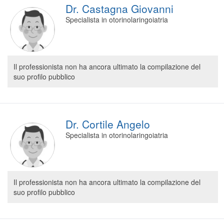
Dr. Castagna Giovanni
Specialista in otorinolaringoiatria
Il professionista non ha ancora ultimato la compilazione del
suo profilo pubblico
Dr. Cortile Angelo
Specialista in otorinolaringoiatria
Il professionista non ha ancora ultimato la compilazione del
suo profilo pubblico