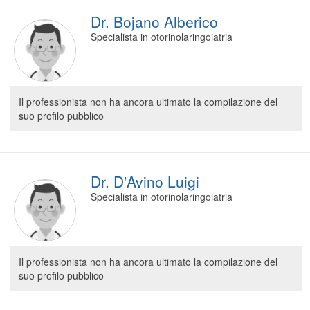
Dr. Bojano Alberico
Specialista in otorinolaringoiatria
Il professionista non ha ancora ultimato la compilazione del
suo profilo pubblico
Dr. D'Avino Luigi
Specialista in otorinolaringoiatria
Il professionista non ha ancora ultimato la compilazione del
suo profilo pubblico