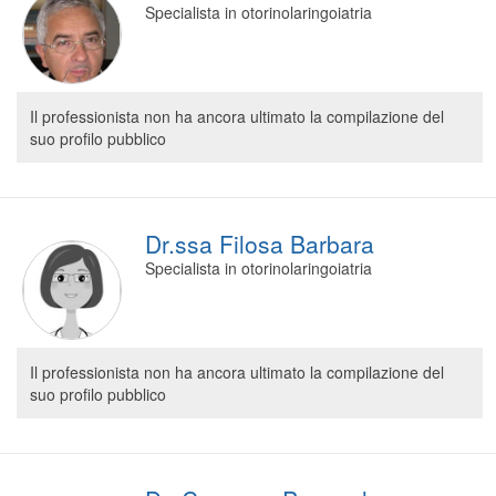
Specialista in otorinolaringoiatria
Segreteria virtuale
Teleconsulto
Il professionista non ha ancora ultimato la compilazione del
suo profilo pubblico
Dr.ssa Filosa Barbara
Specialista in otorinolaringoiatria
Il professionista non ha ancora ultimato la compilazione del
suo profilo pubblico