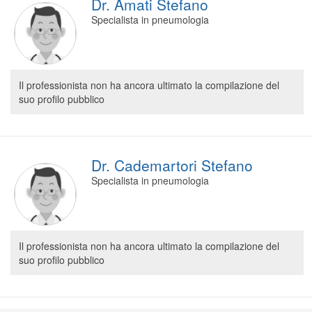
Dr. Amati Stefano
Specialista in pneumologia
Il professionista non ha ancora ultimato la compilazione del
suo profilo pubblico
Dr. Cademartori Stefano
Specialista in pneumologia
Il professionista non ha ancora ultimato la compilazione del
suo profilo pubblico