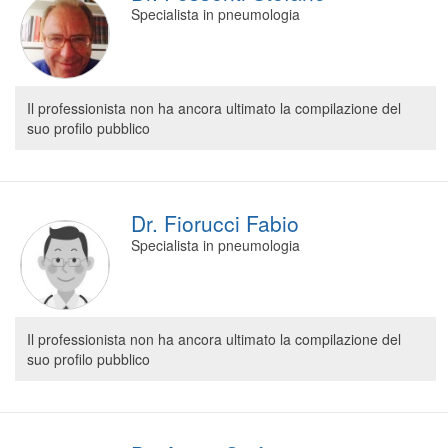
Specialista in pneumologia
Il professionista non ha ancora ultimato la compilazione del
suo profilo pubblico
Dr. Fiorucci Fabio
Specialista in pneumologia
Il professionista non ha ancora ultimato la compilazione del
suo profilo pubblico