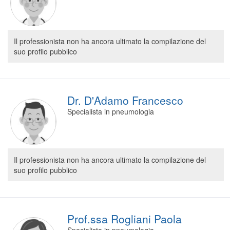
Segreteria virtuale
Teleconsulto
Il professionista non ha ancora ultimato la compilazione del
suo profilo pubblico
Dr. D'Adamo Francesco
Specialista in pneumologia
Il professionista non ha ancora ultimato la compilazione del
suo profilo pubblico
Prof.ssa Rogliani Paola