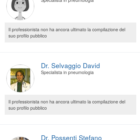
Specialista in pneumologia
Il professionista non ha ancora ultimato la compilazione del
suo profilo pubblico
Dr. Selvaggio David
Specialista in pneumologia
Il professionista non ha ancora ultimato la compilazione del
suo profilo pubblico
Dr. Possenti Stefano