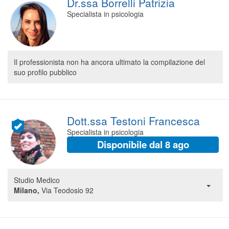
Dr.ssa Borrelli Patrizia
Specialista in psicologia
Il professionista non ha ancora ultimato la compilazione del
suo profilo pubblico
Dott.ssa Testoni Francesca
Specialista in psicologia
Disponibile dal 8 ago
Studio Medico
Milano,
Via Teodosio 92