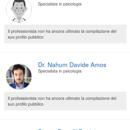
Specialista in psicologia
Il professionista non ha ancora ultimato la compilazione del
suo profilo pubblico
Dr. Nahum Davide Amos
Specialista in psicologia
Il professionista non ha ancora ultimato la compilazione del
suo profilo pubblico