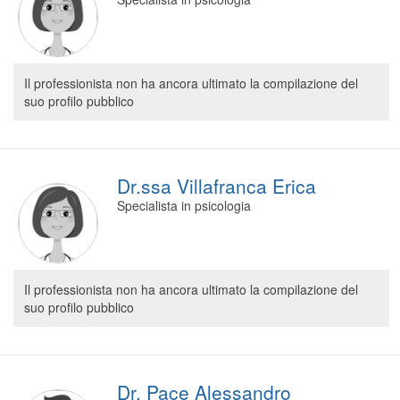
Il professionista non ha ancora ultimato la compilazione del
suo profilo pubblico
Dr.ssa Villafranca Erica
Specialista in psicologia
Il professionista non ha ancora ultimato la compilazione del
suo profilo pubblico
Dr. Pace Alessandro