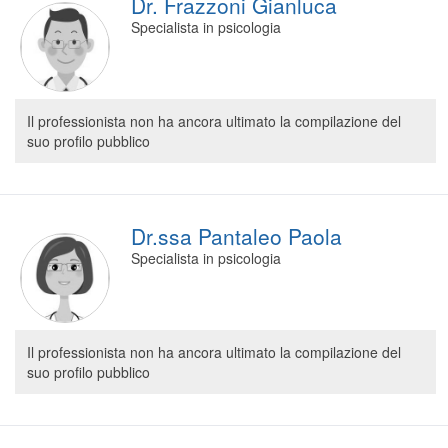
Dr. Frazzoni Gianluca
Specialista in psicologia
Il professionista non ha ancora ultimato la compilazione del
suo profilo pubblico
Dr.ssa Pantaleo Paola
Specialista in psicologia
Il professionista non ha ancora ultimato la compilazione del
suo profilo pubblico