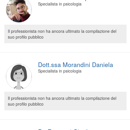
Specialista in psicologia
Il professionista non ha ancora ultimato la compilazione del
suo profilo pubblico
Dott.ssa Morandini Daniela
Specialista in psicologia
Il professionista non ha ancora ultimato la compilazione del
suo profilo pubblico