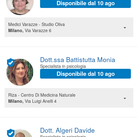
Disponibile dal 10 ago
Segreteria virtuale
Teleconsulto
Medici Varazze - Studio Oliva
Milano,
Via Varazze 6
Dott.ssa Battistutta Monia
Specialista in psicologia
Disponibile dal 10 ago
Riza - Centro Di Medicina Naturale
Milano,
Via Luigi Anelli 4
Dott. Algeri Davide
Specialista in psicologia