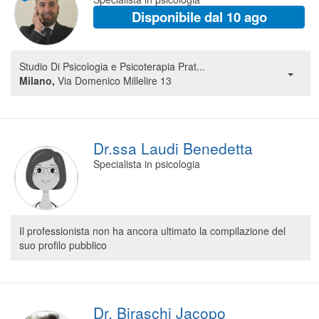
Disponibile dal 10 ago
Studio Di Psicologia e Psicoterapia Prat...
Milano,
Via Domenico Millelire 13
Dr.ssa Laudi Benedetta
Specialista in psicologia
Il professionista non ha ancora ultimato la compilazione del
suo profilo pubblico
Dr. Biraschi Jacopo