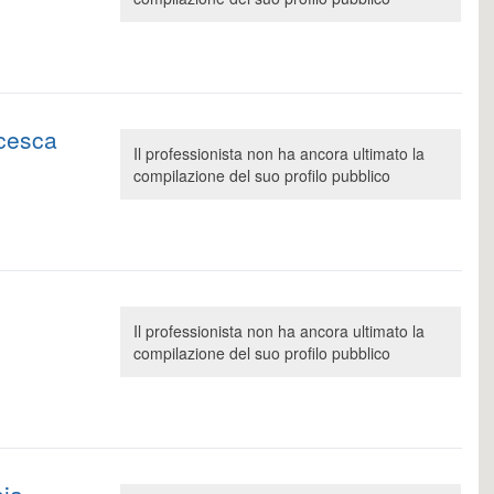
ncesca
Il professionista non ha ancora ultimato la
compilazione del suo profilo pubblico
Il professionista non ha ancora ultimato la
compilazione del suo profilo pubblico