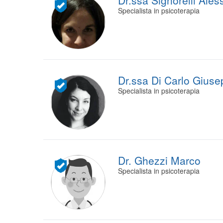
Dr.ssa Signorelli Ales
Specialista in psicoterapia
Dr.ssa Di Carlo Giuse
Specialista in psicoterapia
Dr. Ghezzi Marco
Specialista in psicoterapia