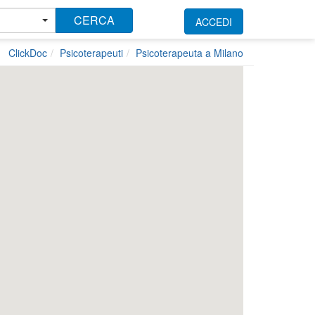
CERCA
ACCEDI
ClickDoc
Psicoterapeuti
Psicoterapeuta a Milano