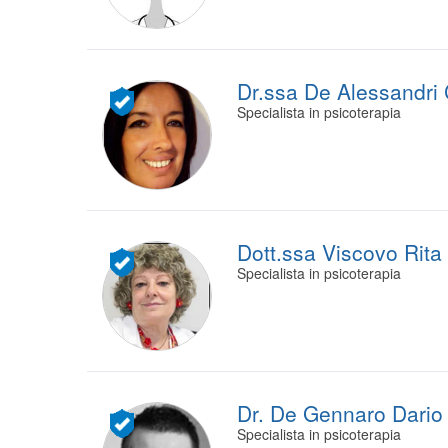
Dr.ssa De Alessandri 
Specialista in psicoterapia
Dott.ssa Viscovo Rita
Specialista in psicoterapia
Dr. De Gennaro Dario
Specialista in psicoterapia