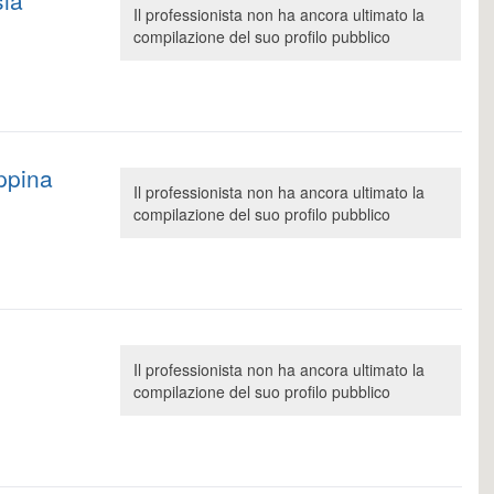
sia
Il professionista non ha ancora ultimato la
compilazione del suo profilo pubblico
ppina
Il professionista non ha ancora ultimato la
compilazione del suo profilo pubblico
Il professionista non ha ancora ultimato la
compilazione del suo profilo pubblico