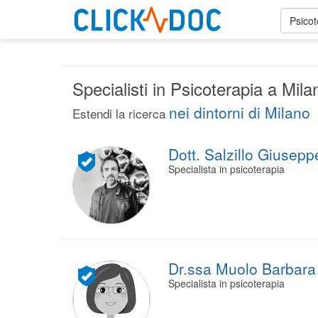
Psico
Specialisti in Psicoterapia a Mila
nei dintorni di Milano
Estendi la ricerca
Dott. Salzillo Giusepp
Specialista in psicoterapia
Dr.ssa Muolo Barbara
Specialista in psicoterapia