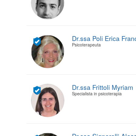
Dr.ssa Poli Erica Fra
Psicoterapeuta
Dr.ssa Frittoli Myriam
Specialista in psicoterapia