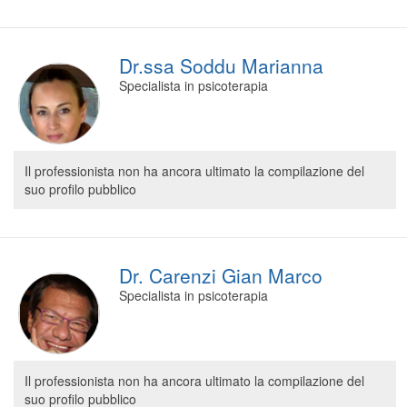
Dr.ssa Soddu Marianna
Specialista in psicoterapia
Il professionista non ha ancora ultimato la compilazione del
suo profilo pubblico
Dr. Carenzi Gian Marco
Specialista in psicoterapia
Il professionista non ha ancora ultimato la compilazione del
suo profilo pubblico