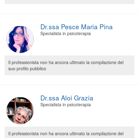
Dr.ssa Pesce Maria Pina
Specialista in psicoterapia
Il professionista non ha ancora ultimato la compilazione del
suo profilo pubblico
Dr.ssa Aloi Grazia
Specialista in psicoterapia
Il professionista non ha ancora ultimato la compilazione del