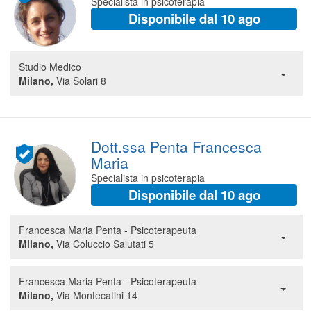
Specialista in psicoterapia
Disponibile dal 10 ago
Studio Medico
Milano,
Via Solari 8
Dott.ssa Penta Francesca
Maria
Specialista in psicoterapia
Disponibile dal 10 ago
Francesca Maria Penta - Psicoterapeuta
Milano,
Via Coluccio Salutati 5
Francesca Maria Penta - Psicoterapeuta
Milano,
Via Montecatini 14