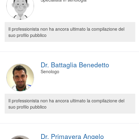
Il professionista non ha ancora ultimato la compilazione del
suo profilo pubblico
Dr. Battaglia Benedetto
Senologo
Il professionista non ha ancora ultimato la compilazione del
suo profilo pubblico
Dr. Primavera Angelo