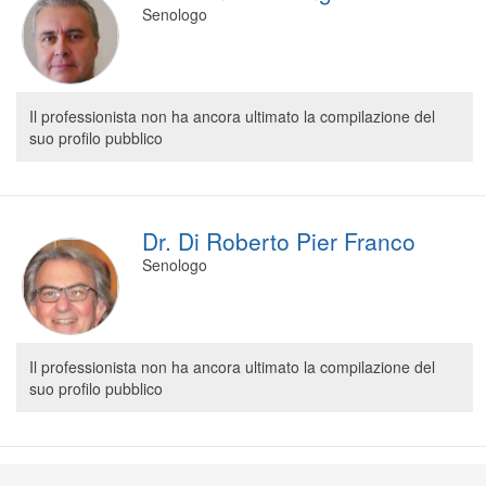
Senologo
Il professionista non ha ancora ultimato la compilazione del
suo profilo pubblico
Dr. Di Roberto Pier Franco
Senologo
Il professionista non ha ancora ultimato la compilazione del
suo profilo pubblico