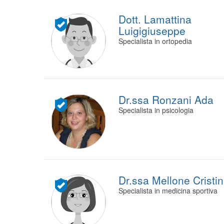
Dott. Lamattina
Luigigiuseppe
Specialista in ortopedia
Dr.ssa Ronzani Ada
Specialista in psicologia
Dr.ssa Mellone Cristi
Specialista in medicina sportiva