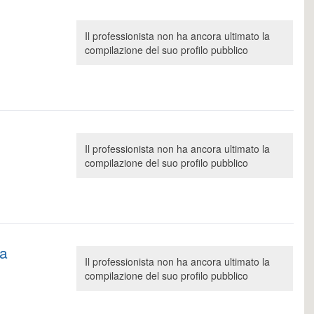
Il professionista non ha ancora ultimato la
compilazione del suo profilo pubblico
Il professionista non ha ancora ultimato la
compilazione del suo profilo pubblico
na
Il professionista non ha ancora ultimato la
compilazione del suo profilo pubblico