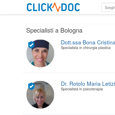
Scegli
Specialisti a Bologna
Dott.ssa Bona Cristin
Specialista in chirurgia plastica
Dr. Rotolo Maria Letiz
Specialista in psicoterapia