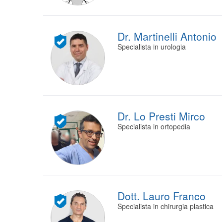
Dr. Martinelli Antonio
Specialista in urologia
Dr. Lo Presti Mirco
Specialista in ortopedia
Dott. Lauro Franco
Specialista in chirurgia plastica