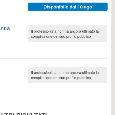
Disponibile dal 10 ago
anna
Il professionista non ha ancora ultimato la
compilazione del suo profilo pubblico
Il professionista non ha ancora ultimato la
compilazione del suo profilo pubblico