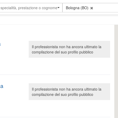
 specialità, prestazione o cognome
Bologna (BO)
a
Il professionista non ha ancora ultimato la
compilazione del suo profilo pubblico
ia
Il professionista non ha ancora ultimato la
compilazione del suo profilo pubblico