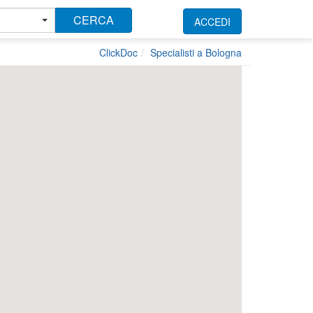
CERCA
ACCEDI
ClickDoc
Specialisti a Bologna