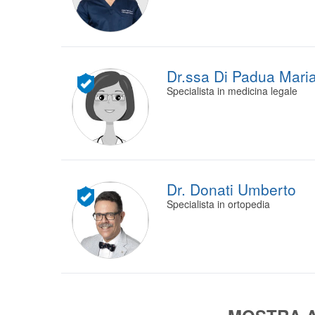
Dr.ssa Di Padua Mari
Specialista in medicina legale
Dr. Donati Umberto
Specialista in ortopedia