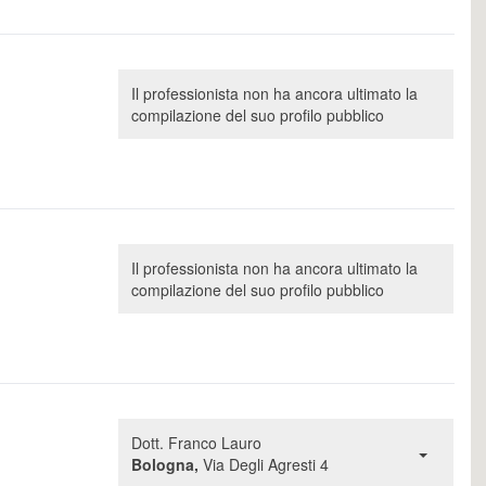
Il professionista non ha ancora ultimato la
compilazione del suo profilo pubblico
Il professionista non ha ancora ultimato la
compilazione del suo profilo pubblico
Dott. Franco Lauro
Bologna,
Via Degli Agresti 4