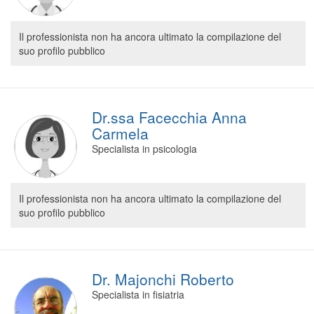
Il professionista non ha ancora ultimato la compilazione del
suo profilo pubblico
Dr.ssa Facecchia Anna
Carmela
Specialista in psicologia
Il professionista non ha ancora ultimato la compilazione del
suo profilo pubblico
Dr. Majonchi Roberto
Specialista in fisiatria