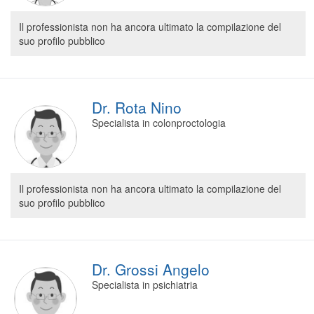
Il professionista non ha ancora ultimato la compilazione del
suo profilo pubblico
Dr. Rota Nino
Specialista in colonproctologia
Il professionista non ha ancora ultimato la compilazione del
suo profilo pubblico
Dr. Grossi Angelo
Specialista in psichiatria