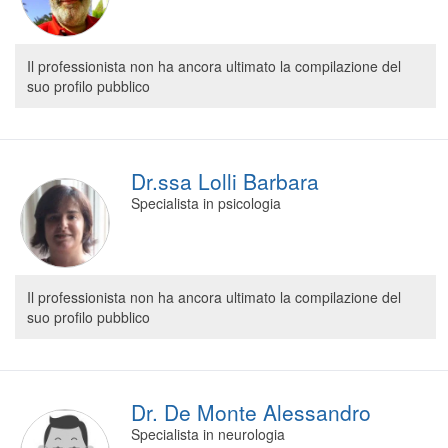
Il professionista non ha ancora ultimato la compilazione del
suo profilo pubblico
Dr.ssa Lolli Barbara
Specialista in psicologia
Il professionista non ha ancora ultimato la compilazione del
suo profilo pubblico
Dr. De Monte Alessandro
Specialista in neurologia