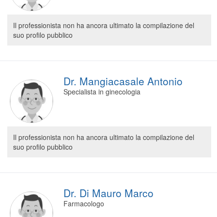
Il professionista non ha ancora ultimato la compilazione del
suo profilo pubblico
Dr. Mangiacasale Antonio
Specialista in ginecologia
Il professionista non ha ancora ultimato la compilazione del
suo profilo pubblico
Dr. Di Mauro Marco
Farmacologo