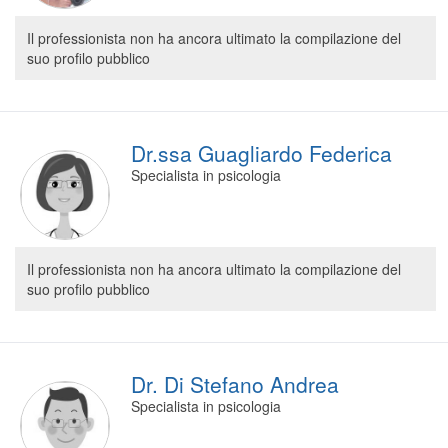
Il professionista non ha ancora ultimato la compilazione del
suo profilo pubblico
Dr.ssa Guagliardo Federica
Specialista in psicologia
Il professionista non ha ancora ultimato la compilazione del
suo profilo pubblico
Dr. Di Stefano Andrea
Specialista in psicologia