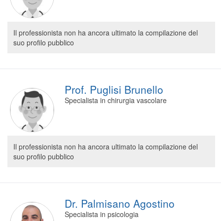
Il professionista non ha ancora ultimato la compilazione del
suo profilo pubblico
Prof. Puglisi Brunello
Specialista in chirurgia vascolare
Il professionista non ha ancora ultimato la compilazione del
suo profilo pubblico
Dr. Palmisano Agostino
Specialista in psicologia