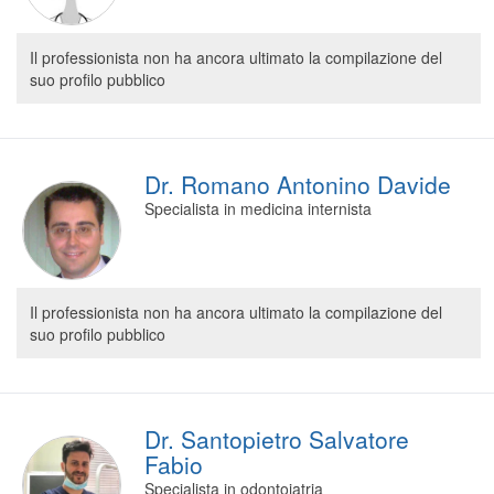
Il professionista non ha ancora ultimato la compilazione del
suo profilo pubblico
Dr. Romano Antonino Davide
Specialista in medicina internista
Il professionista non ha ancora ultimato la compilazione del
suo profilo pubblico
Dr. Santopietro Salvatore
Fabio
Specialista in odontoiatria