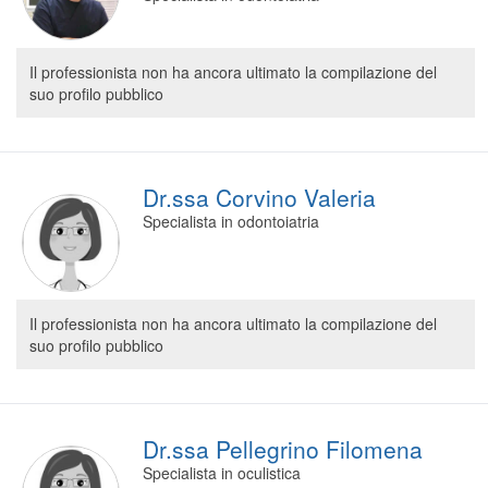
Il professionista non ha ancora ultimato la compilazione del
suo profilo pubblico
Dr.ssa Corvino Valeria
Specialista in odontoiatria
Il professionista non ha ancora ultimato la compilazione del
suo profilo pubblico
Dr.ssa Pellegrino Filomena
Specialista in oculistica