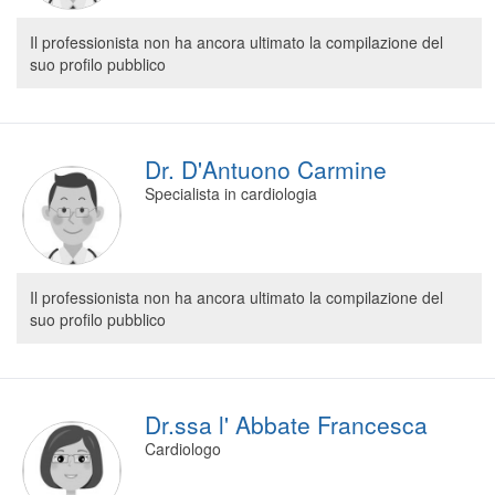
Il professionista non ha ancora ultimato la compilazione del
suo profilo pubblico
Dr. D'Antuono Carmine
Specialista in cardiologia
Il professionista non ha ancora ultimato la compilazione del
suo profilo pubblico
Dr.ssa l' Abbate Francesca
Cardiologo