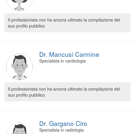
Il professionista non ha ancora ultimato la compilazione del
suo profilo pubblico
Dr. Mancusi Carmine
Specialista in cardiologia
Il professionista non ha ancora ultimato la compilazione del
suo profilo pubblico
Dr. Gargano Ciro
Specialista in radiologia