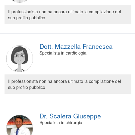
Il professionista non ha ancora ultimato la compilazione del
suo profilo pubblico
Dott. Mazzella Francesca
Specialista in cardiologia
Il professionista non ha ancora ultimato la compilazione del
suo profilo pubblico
Dr. Scalera Giuseppe
Specialista in chirurgia