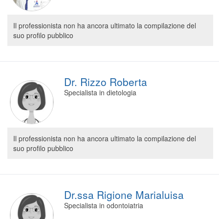
Il professionista non ha ancora ultimato la compilazione del
suo profilo pubblico
Dr. Rizzo Roberta
Specialista in dietologia
Il professionista non ha ancora ultimato la compilazione del
suo profilo pubblico
Dr.ssa Rigione Marialuisa
Specialista in odontoiatria