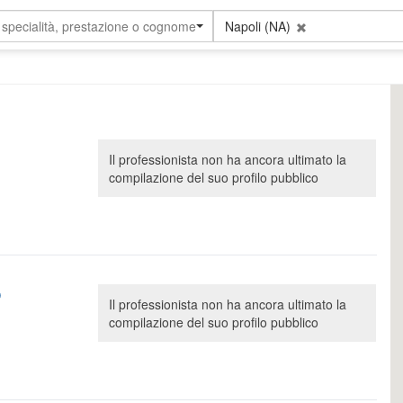
 specialità, prestazione o cognome
Napoli (NA)
Il professionista non ha ancora ultimato la
compilazione del suo profilo pubblico
o
Il professionista non ha ancora ultimato la
compilazione del suo profilo pubblico