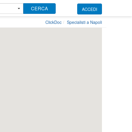
CERCA
ACCEDI
ClickDoc
Specialisti a Napoli