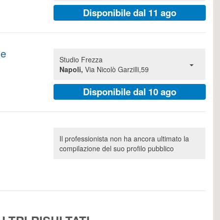
Disponibile dal 11 ago
pe
Studio Frezza
Napoli,
Via Nicolò Garzilli,59
Disponibile dal 10 ago
Il professionista non ha ancora ultimato la
compilazione del suo profilo pubblico