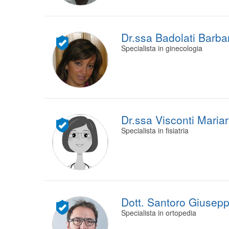
Dr.ssa Badolati Barba
Specialista in ginecologia
Dr.ssa Visconti Maria
Specialista in fisiatria
Dott. Santoro Giusep
Specialista in ortopedia