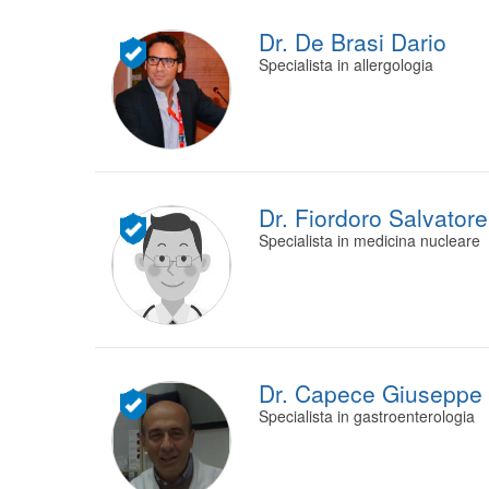
Dr. De Brasi Dario
Specialista in allergologia
Dr. Fiordoro Salvatore
Specialista in medicina nucleare
Dr. Capece Giuseppe
Specialista in gastroenterologia