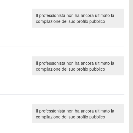
Il professionista non ha ancora ultimato la
compilazione del suo profilo pubblico
Il professionista non ha ancora ultimato la
compilazione del suo profilo pubblico
Il professionista non ha ancora ultimato la
compilazione del suo profilo pubblico