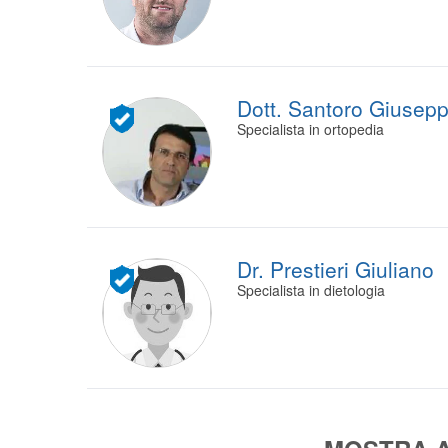
Dott. Santoro Giusep
Specialista in ortopedia
Dr. Prestieri Giuliano
Specialista in dietologia