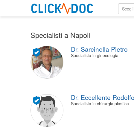
Scegli
Specialisti a Napoli
Dr. Sarcinella Pietro
Specialista in ginecologia
Dr. Eccellente Rodolf
Specialista in chirurgia plastica