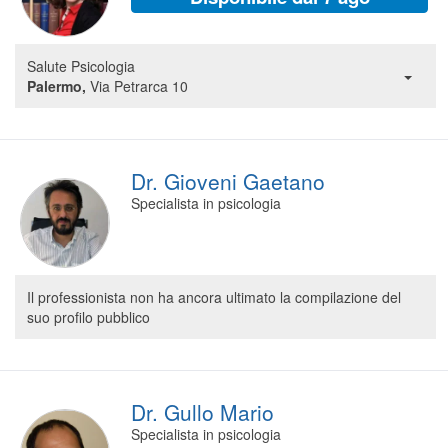
Salute Psicologia
Palermo,
Via Petrarca 10
Dr. Gioveni Gaetano
Specialista in psicologia
Il professionista non ha ancora ultimato la compilazione del
suo profilo pubblico
Dr. Gullo Mario
Specialista in psicologia