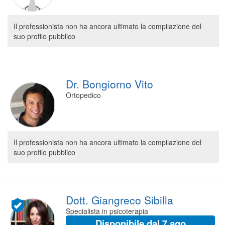
Il professionista non ha ancora ultimato la compilazione del
suo profilo pubblico
Dr. Bongiorno Vito
Ortopedico
Il professionista non ha ancora ultimato la compilazione del
suo profilo pubblico
Dott. Giangreco Sibilla
Specialista in psicoterapia
Disponibile dal 7 ago