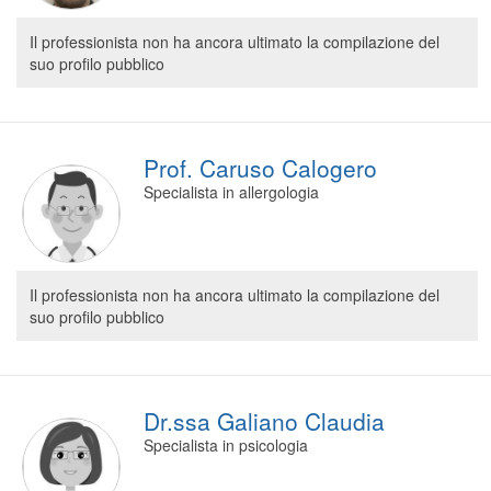
Il professionista non ha ancora ultimato la compilazione del
suo profilo pubblico
Prof. Caruso Calogero
Specialista in allergologia
Il professionista non ha ancora ultimato la compilazione del
suo profilo pubblico
Dr.ssa Galiano Claudia
Specialista in psicologia