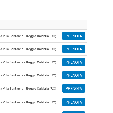
PRENOTA
a Villa Sant'anna -
Reggio Calabria
(RC)
PRENOTA
a Villa Sant'anna -
Reggio Calabria
(RC)
PRENOTA
a Villa Sant'anna -
Reggio Calabria
(RC)
PRENOTA
a Villa Sant'anna -
Reggio Calabria
(RC)
PRENOTA
a Villa Sant'anna -
Reggio Calabria
(RC)
PRENOTA
a Villa Sant'anna -
Reggio Calabria
(RC)