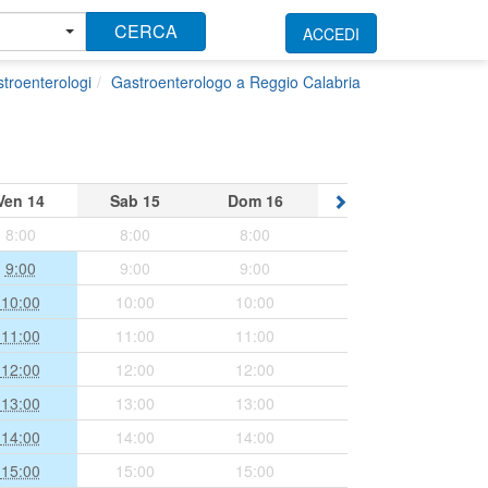
CERCA
ACCEDI
troenterologi
Gastroenterologo a Reggio Calabria
Ven
14
Sab
15
Dom
16
8:00
8:00
8:00
9:00
9:00
9:00
10:00
10:00
10:00
11:00
11:00
11:00
12:00
12:00
12:00
13:00
13:00
13:00
14:00
14:00
14:00
15:00
15:00
15:00