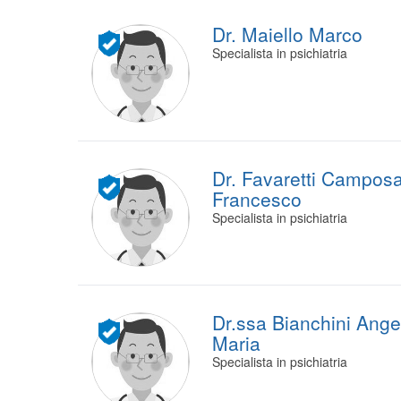
Dr. Maiello Marco
Specialista in psichiatria
Dr. Favaretti Campos
Francesco
Specialista in psichiatria
Dr.ssa Bianchini Ange
Maria
Specialista in psichiatria