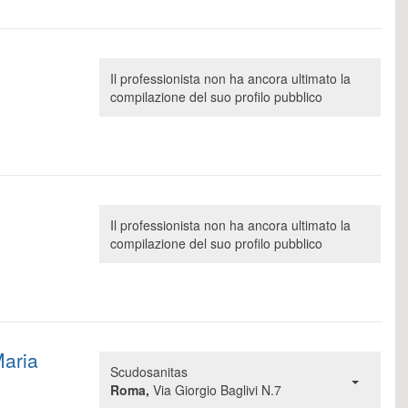
Il professionista non ha ancora ultimato la
compilazione del suo profilo pubblico
Il professionista non ha ancora ultimato la
compilazione del suo profilo pubblico
Maria
Scudosanitas
Roma,
Via Giorgio Baglivi N.7