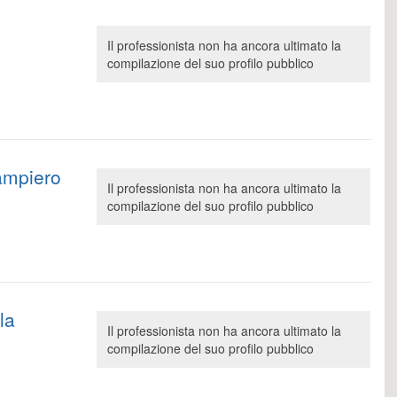
Il professionista non ha ancora ultimato la
compilazione del suo profilo pubblico
ampiero
Il professionista non ha ancora ultimato la
compilazione del suo profilo pubblico
la
Il professionista non ha ancora ultimato la
compilazione del suo profilo pubblico