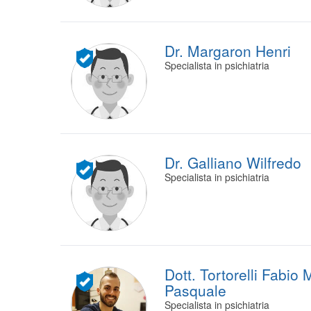
Dr. Margaron Henri
Specialista in psichiatria
Dr. Galliano Wilfredo
Specialista in psichiatria
Dott. Tortorelli Fabio 
Pasquale
Specialista in psichiatria