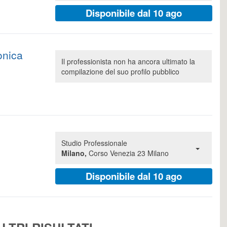
Disponibile dal 10 ago
onica
Il professionista non ha ancora ultimato la
compilazione del suo profilo pubblico
Studio Professionale
Milano,
Corso Venezia 23 Milano
Disponibile dal 10 ago