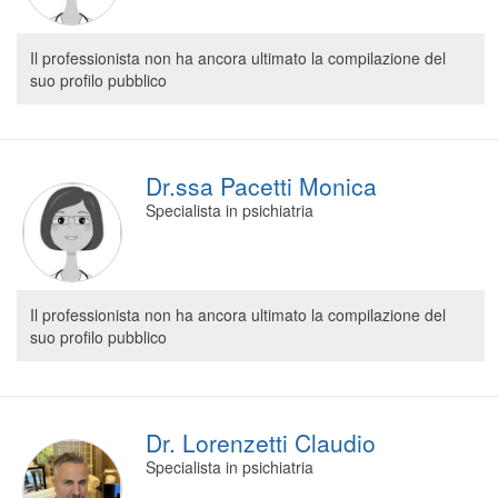
Il professionista non ha ancora ultimato la compilazione del
suo profilo pubblico
Dr.ssa Pacetti Monica
Specialista in psichiatria
Il professionista non ha ancora ultimato la compilazione del
suo profilo pubblico
Dr. Lorenzetti Claudio
Specialista in psichiatria