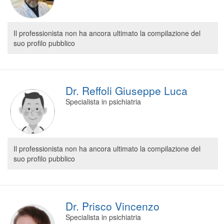
Il professionista non ha ancora ultimato la compilazione del
suo profilo pubblico
Dr. Reffoli Giuseppe Luca
Specialista in psichiatria
Il professionista non ha ancora ultimato la compilazione del
suo profilo pubblico
Dr. Prisco Vincenzo
Specialista in psichiatria