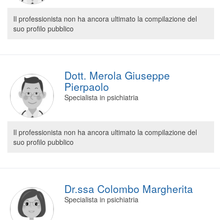
Il professionista non ha ancora ultimato la compilazione del
suo profilo pubblico
Dott. Merola Giuseppe
Pierpaolo
Specialista in psichiatria
Il professionista non ha ancora ultimato la compilazione del
suo profilo pubblico
Dr.ssa Colombo Margherita
Specialista in psichiatria