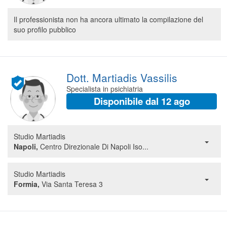
Il professionista non ha ancora ultimato la compilazione del
suo profilo pubblico
Dott. Martiadis Vassilis
Specialista in psichiatria
Disponibile dal 12 ago
Studio Martiadis
Napoli,
Centro Direzionale Di Napoli Iso...
Studio Martiadis
Formia,
Via Santa Teresa 3