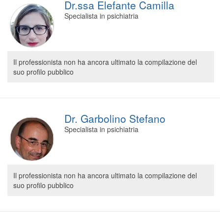
Dr.ssa Elefante Camilla
Specialista in psichiatria
Il professionista non ha ancora ultimato la compilazione del
suo profilo pubblico
Dr. Garbolino Stefano
Specialista in psichiatria
Il professionista non ha ancora ultimato la compilazione del
suo profilo pubblico