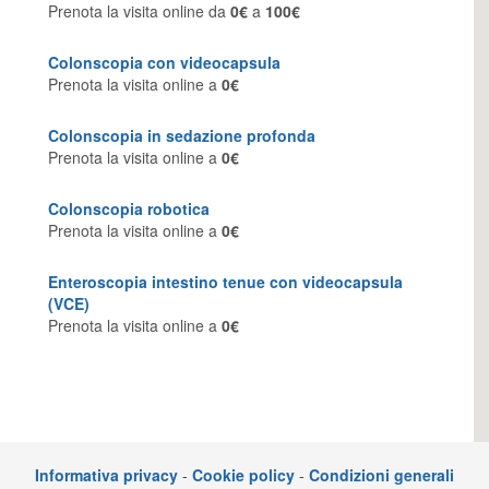
Prenota la visita online da
0€
a
100€
Colonscopia con videocapsula
Prenota la visita online a
0€
Colonscopia in sedazione profonda
Prenota la visita online a
0€
Colonscopia robotica
Prenota la visita online a
0€
Enteroscopia intestino tenue con videocapsula
(VCE)
Prenota la visita online a
0€
Informativa privacy
-
Cookie policy
-
Condizioni generali