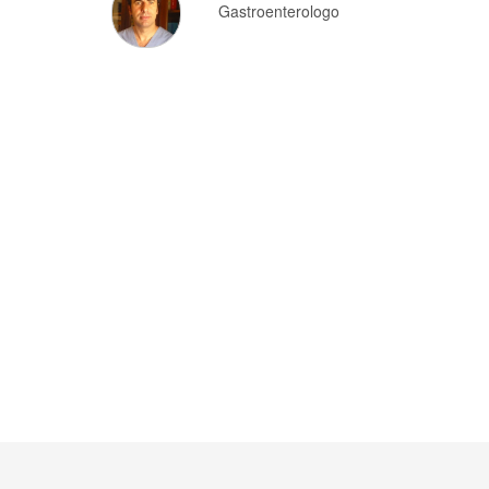
Gastroenterologo