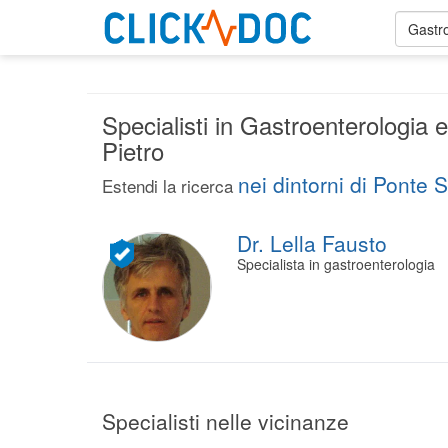
Gastr
Specialisti in Gastroenterologia
Pietro
nei dintorni di Ponte 
Estendi la ricerca
Dr. Lella Fausto
Specialista in gastroenterologia
Specialisti nelle vicinanze