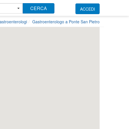
CERCA
ACCEDI
astroenterologi
Gastroenterologo a Ponte San Pietro