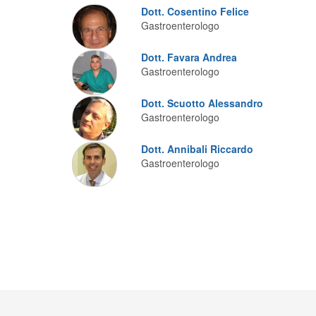
Dott. Cosentino Felice
Gastroenterologo
Dott. Favara Andrea
Gastroenterologo
Dott. Scuotto Alessandro
Gastroenterologo
Dott. Annibali Riccardo
Gastroenterologo