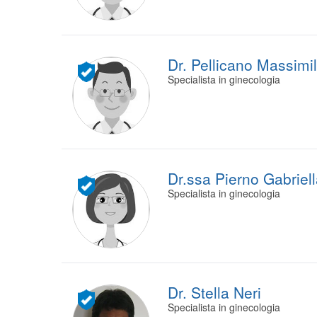
Dr. Pellicano Massimi
Specialista in ginecologia
Dr.ssa Pierno Gabriel
Specialista in ginecologia
Dr. Stella Neri
Specialista in ginecologia