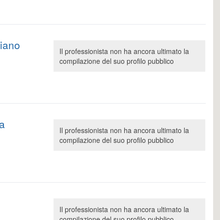
liano
Il professionista non ha ancora ultimato la
compilazione del suo profilo pubblico
la
Il professionista non ha ancora ultimato la
compilazione del suo profilo pubblico
Il professionista non ha ancora ultimato la
compilazione del suo profilo pubblico