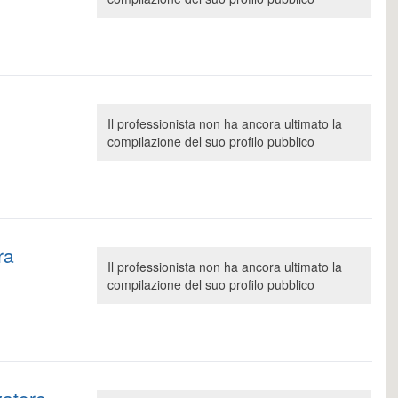
Il professionista non ha ancora ultimato la
compilazione del suo profilo pubblico
ra
Il professionista non ha ancora ultimato la
compilazione del suo profilo pubblico