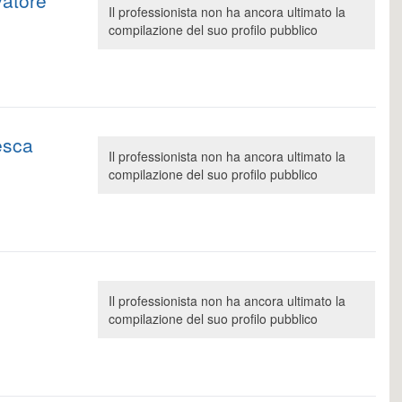
vatore
Il professionista non ha ancora ultimato la
compilazione del suo profilo pubblico
esca
Il professionista non ha ancora ultimato la
compilazione del suo profilo pubblico
Il professionista non ha ancora ultimato la
compilazione del suo profilo pubblico