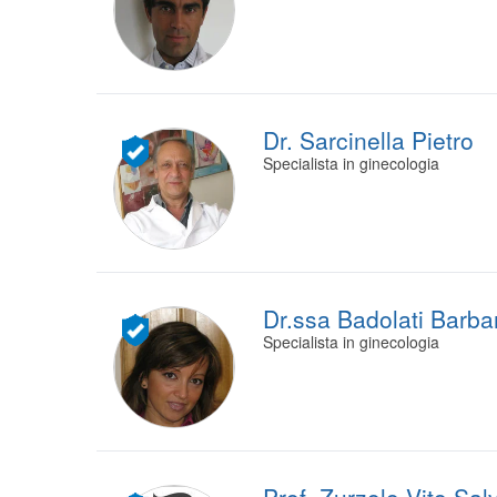
Dr. Sarcinella Pietro
Specialista in ginecologia
Dr.ssa Badolati Barba
Specialista in ginecologia