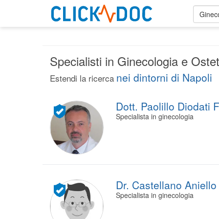
Ginec
Specialisti in Ginecologia e Ostet
nei dintorni di Napoli
Estendi la ricerca
Dott. Paolillo Diodati 
Specialista in ginecologia
Dr. Castellano Aniello
Specialista in ginecologia