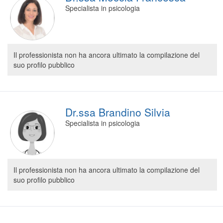
Specialista in psicologia
Il professionista non ha ancora ultimato la compilazione del
suo profilo pubblico
Dr.ssa Brandino Silvia
Specialista in psicologia
Il professionista non ha ancora ultimato la compilazione del
suo profilo pubblico