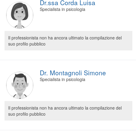
Dr.ssa Corda Luisa
Specialista in psicologia
Il professionista non ha ancora ultimato la compilazione del
suo profilo pubblico
Dr. Montagnoli Simone
Specialista in psicologia
Il professionista non ha ancora ultimato la compilazione del
suo profilo pubblico