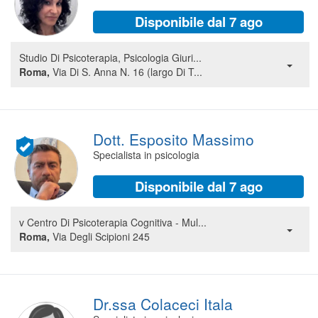
Segreteria virtuale
Disponibile dal 7 ago
Teleconsulto
Studio Di Psicoterapia, Psicologia Giuri...
Roma,
Via Di S. Anna N. 16 (largo Di T...
Dott. Esposito Massimo
Specialista in psicologia
Disponibile dal 7 ago
v Centro Di Psicoterapia Cognitiva - Mul...
Roma,
Via Degli Scipioni 245
Dr.ssa Colaceci Itala