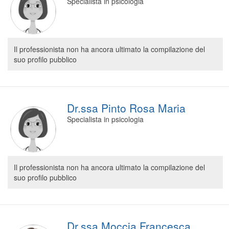
Specialista in psicologia
Il professionista non ha ancora ultimato la compilazione del
suo profilo pubblico
Dr.ssa Pinto Rosa Maria
Specialista in psicologia
Il professionista non ha ancora ultimato la compilazione del
suo profilo pubblico
Dr.ssa Moccia Francesca