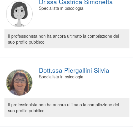
Dr.ssa Castrica Simonetta
Specialista in psicologia
Il professionista non ha ancora ultimato la compilazione del
suo profilo pubblico
Dott.ssa Piergallini Silvia
Specialista in psicologia
Il professionista non ha ancora ultimato la compilazione del
suo profilo pubblico