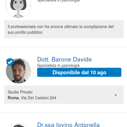
Il professionista non ha ancora ultimato la compilazione del
suo profilo pubblico
Dott. Barone Davide
Specialista in psicologia
Disponibile dal 10 ago
Studio Privato
Roma,
Via Dei Castani 204
Dr.ssa Iovino Antonella