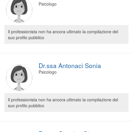
Psicologo
Il professionista non ha ancora ultimato la compilazione del
suo profilo pubblico
Dr.ssa Antonaci Sonia
Psicologo
Il professionista non ha ancora ultimato la compilazione del
suo profilo pubblico