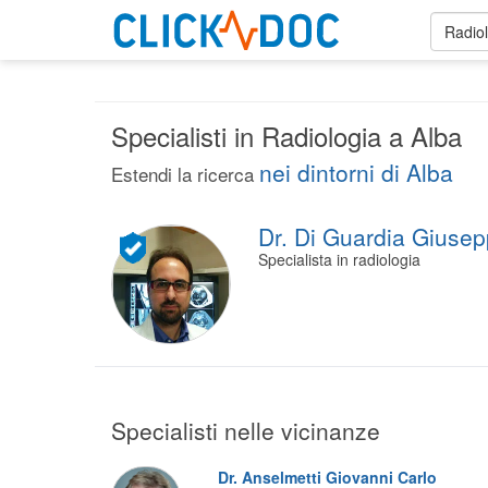
Radio
Specialisti in Radiologia a Alba
nei dintorni di Alba
Estendi la ricerca
Dr. Di Guardia Giuse
Specialista in radiologia
Specialisti nelle vicinanze
Dr. Anselmetti Giovanni Carlo