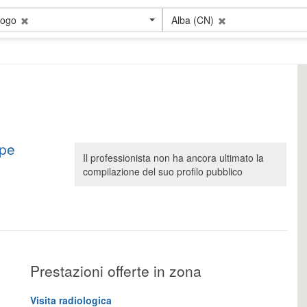
logo
Alba (CN)
ppe
Il professionista non ha ancora ultimato la
compilazione del suo profilo pubblico
Prestazioni offerte in zona
Visita radiologica