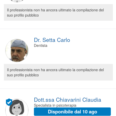
Il professionista non ha ancora ultimato la compilazione del
suo profilo pubblico
Dr. Setta Carlo
Dentista
Il professionista non ha ancora ultimato la compilazione del
suo profilo pubblico
Dott.ssa Chiavarini Claudia
Specialista in psicoterapia
Disponibile dal 10 ago