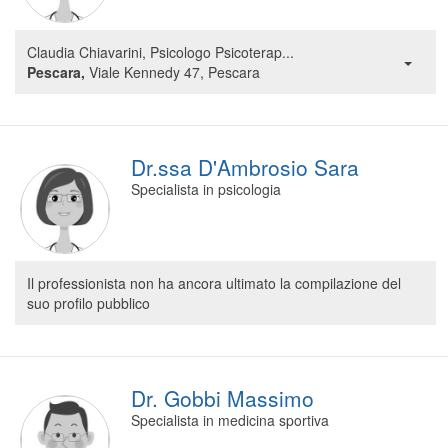
Claudia Chiavarini, Psicologo Psicoterap...
Pescara,
Viale Kennedy 47, Pescara
Dr.ssa D'Ambrosio Sara
Specialista in psicologia
Il professionista non ha ancora ultimato la compilazione del
suo profilo pubblico
Dr. Gobbi Massimo
Specialista in medicina sportiva