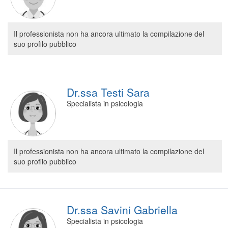
Il professionista non ha ancora ultimato la compilazione del
suo profilo pubblico
Dr.ssa Testi Sara
Specialista in psicologia
Il professionista non ha ancora ultimato la compilazione del
suo profilo pubblico
Dr.ssa Savini Gabriella
Specialista in psicologia