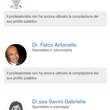
Il professionista non ha ancora ultimato la compilazione del
suo profilo pubblico
Dr. Falco Antonello
Specialista in odontoiatria
Il professionista non ha ancora ultimato la compilazione del
suo profilo pubblico
Dr.ssa Savini Gabriella
Specialista in psicologia