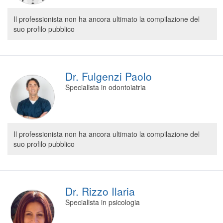
Il professionista non ha ancora ultimato la compilazione del
suo profilo pubblico
Dr. Fulgenzi Paolo
Specialista in odontoiatria
Il professionista non ha ancora ultimato la compilazione del
suo profilo pubblico
Dr. Rizzo Ilaria
Specialista in psicologia