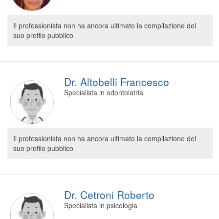
Il professionista non ha ancora ultimato la compilazione del
suo profilo pubblico
Dr. Altobelli Francesco
Specialista in odontoiatria
Il professionista non ha ancora ultimato la compilazione del
suo profilo pubblico
Dr. Cetroni Roberto
Specialista in psicologia