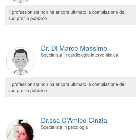
Il professionista non ha ancora ultimato la compilazione del
suo profilo pubblico
Dr. Di Marco Massimo
Specialista in cardiologia interventistica
Il professionista non ha ancora ultimato la compilazione del
suo profilo pubblico
Dr.ssa D'Amico Cinzia
Specialista in psicologia