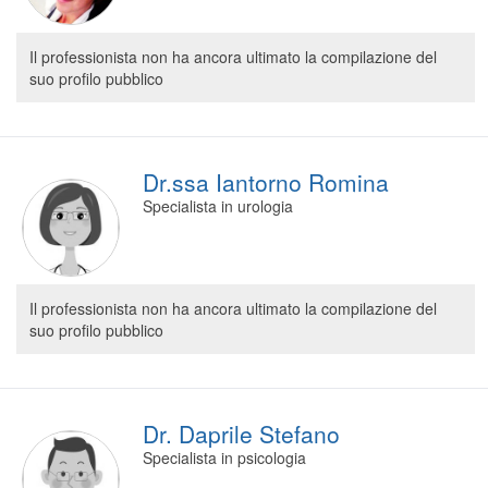
Il professionista non ha ancora ultimato la compilazione del
suo profilo pubblico
Dr.ssa Iantorno Romina
Specialista in urologia
Il professionista non ha ancora ultimato la compilazione del
suo profilo pubblico
Dr. Daprile Stefano
Specialista in psicologia