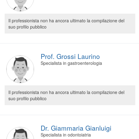
Il professionista non ha ancora ultimato la compilazione del
suo profilo pubblico
Prof. Grossi Laurino
Specialista in gastroenterologia
Il professionista non ha ancora ultimato la compilazione del
suo profilo pubblico
Dr. Giammaria Gianluigi
Specialista in odontoiatria