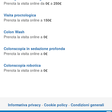
Prenota la visita online da
0€
a
250€
Visita proctologica
Prenota la visita online a
150€
Colon Wash
Prenota la visita online a
0€
Colonscopia in sedazione profonda
Prenota la visita online a
0€
Colonscopia robotica
Prenota la visita online a
0€
Informativa privacy
-
Cookie policy
-
Condizioni generali