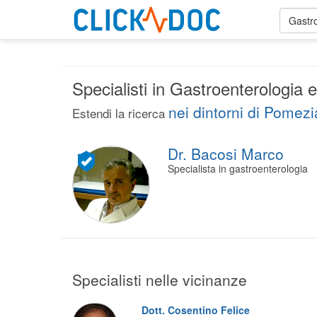
Gastr
Specialisti in Gastroenterologia
nei dintorni di Pomezi
Estendi la ricerca
Dr. Bacosi Marco
Specialista in gastroenterologia
Specialisti nelle vicinanze
Dott. Cosentino Felice